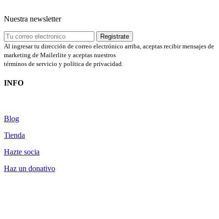
Nuestra newsletter
Al ingresar tu dirección de correo electrónico arriba, aceptas recibir mensajes de
marketing de Mailerlite y aceptas nuestros
términos de servicio y política de privacidad.
INFO
Blog
Tienda
Hazte socia
Haz un donativo