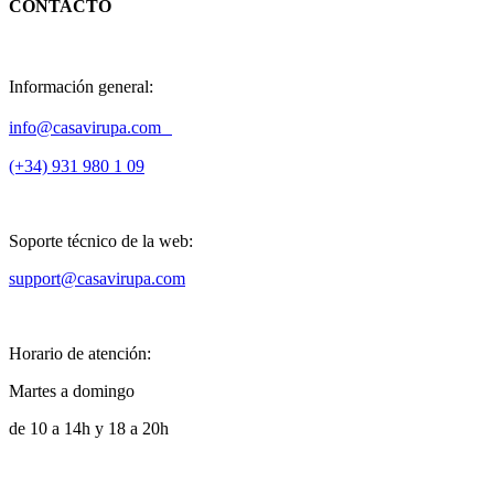
CONTACTO
Información general:
info@casavirupa.com
(+34) 931 980 1 09
Soporte técnico de la web:
support@casavirupa.com
Horario de atención:
Martes a domingo
de 10 a 14h y 18 a 20h