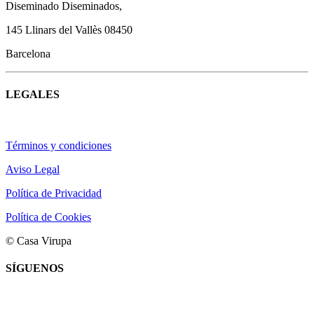
Diseminado Diseminados,
145 Llinars del Vallès 08450
Barcelona
LEGALES
Términos y condiciones
Aviso Legal
Política de Privacidad
Política de Cookies
© Casa Virupa
SÍGUENOS