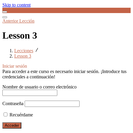
Skip to content
Anterior Lección
Lesson 3
Lecciones
Lesson 3
Iniciar sesión
Para acceder a este curso es necesario iniciar sesión. ¡Introduce tus
credenciales a continuación!
Nombre de usuario o correo electrónico
Contraseña
Recuérdame